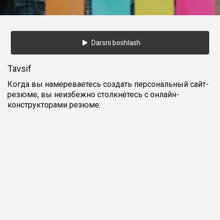
Darsni boshlash
Tavsif
Когда вы намереваетесь создать персональный сайт-
резюме, вы неизбежно столкнетесь с онлайн-
конструкторами резюме.